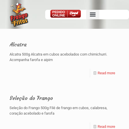
Alcatra
Alcatra 500g Alcatra em cubos acebolados com chimichurri.
Acompanha farofa e aipim
Read more
Seleção do Frango
Seleção do Frango 500g Filé de frango em cubos, calabresa,
coração acebolado e farofa
Read more